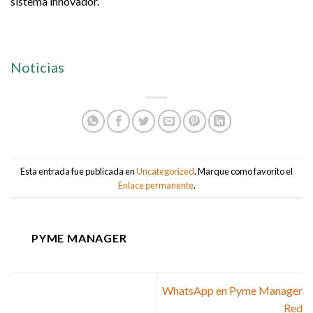
sistema innovador.
Noticias
Esta entrada fue publicada en
Uncategorized
. Marque como favorito el
Enlace permanente
.
PYME MANAGER
WhatsApp en Pyme Manager
Red