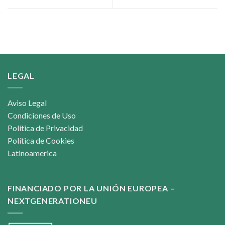
LEGAL
Aviso Legal
Condiciones de Uso
Política de Privacidad
Política de Cookies
Latinoamerica
FINANCIADO POR LA UNIÓN EUROPEA –
NEXTGENERATIONEU