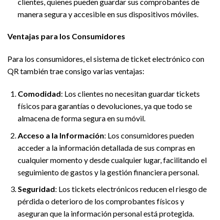
clientes, quienes pueden guardar sus comprobantes de
manera segura y accesible en sus dispositivos móviles.
Ventajas para los Consumidores
Para los consumidores, el sistema de ticket electrónico con
QR también trae consigo varias ventajas:
Comodidad
: Los clientes no necesitan guardar tickets
físicos para garantías o devoluciones, ya que todo se
almacena de forma segura en su móvil.
Acceso a la Información
: Los consumidores pueden
acceder a la información detallada de sus compras en
cualquier momento y desde cualquier lugar, facilitando el
seguimiento de gastos y la gestión financiera personal.
Seguridad
: Los tickets electrónicos reducen el riesgo de
pérdida o deterioro de los comprobantes físicos y
aseguran que la información personal está protegida.