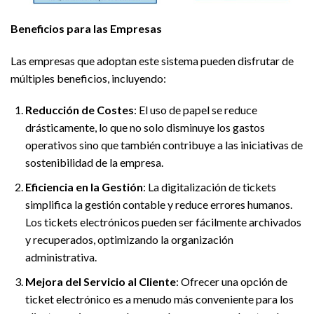
Beneficios para las Empresas
Las empresas que adoptan este sistema pueden disfrutar de
múltiples beneficios, incluyendo:
Reducción de Costes
: El uso de papel se reduce
drásticamente, lo que no solo disminuye los gastos
operativos sino que también contribuye a las iniciativas de
sostenibilidad de la empresa.
Eficiencia en la Gestión
: La digitalización de tickets
simplifica la gestión contable y reduce errores humanos.
Los tickets electrónicos pueden ser fácilmente archivados
y recuperados, optimizando la organización
administrativa.
Mejora del Servicio al Cliente
: Ofrecer una opción de
ticket electrónico es a menudo más conveniente para los