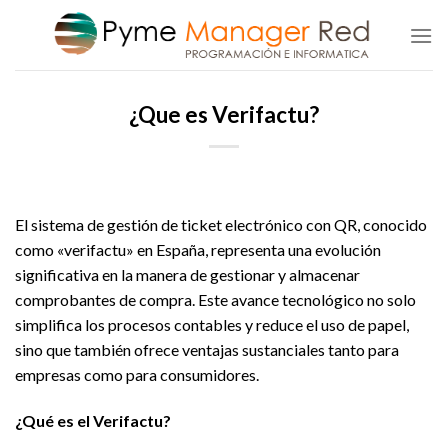
Saltar
al
contenido
¿Que es Verifactu?
El sistema de gestión de ticket electrónico con QR, conocido
como «verifactu» en España, representa una evolución
significativa en la manera de gestionar y almacenar
comprobantes de compra. Este avance tecnológico no solo
simplifica los procesos contables y reduce el uso de papel,
sino que también ofrece ventajas sustanciales tanto para
empresas como para consumidores.
¿Qué es el Verifactu?