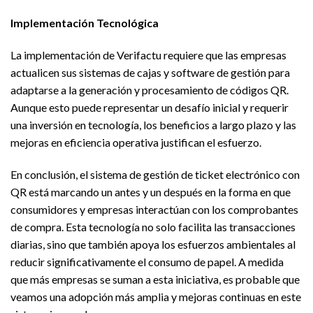
Implementación Tecnológica
La implementación de Verifactu requiere que las empresas
actualicen sus sistemas de cajas y software de gestión para
adaptarse a la generación y procesamiento de códigos QR.
Aunque esto puede representar un desafío inicial y requerir
una inversión en tecnología, los beneficios a largo plazo y las
mejoras en eficiencia operativa justifican el esfuerzo.
En conclusión, el sistema de gestión de ticket electrónico con
QR está marcando un antes y un después en la forma en que
consumidores y empresas interactúan con los comprobantes
de compra. Esta tecnología no solo facilita las transacciones
diarias, sino que también apoya los esfuerzos ambientales al
reducir significativamente el consumo de papel. A medida
que más empresas se suman a esta iniciativa, es probable que
veamos una adopción más amplia y mejoras continuas en este