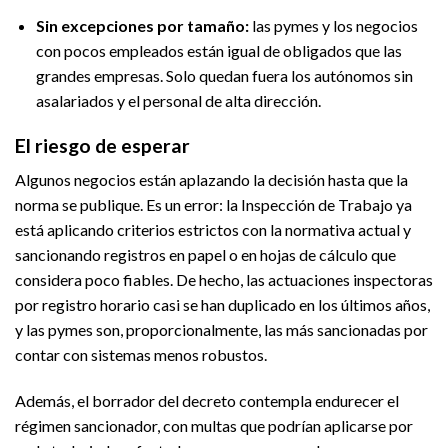
Sin excepciones por tamaño:
las pymes y los negocios
con pocos empleados están igual de obligados que las
grandes empresas. Solo quedan fuera los autónomos sin
asalariados y el personal de alta dirección.
El riesgo de esperar
Algunos negocios están aplazando la decisión hasta que la
norma se publique. Es un error: la Inspección de Trabajo ya
está aplicando criterios estrictos con la normativa actual y
sancionando registros en papel o en hojas de cálculo que
considera poco fiables. De hecho, las actuaciones inspectoras
por registro horario casi se han duplicado en los últimos años,
y las pymes son, proporcionalmente, las más sancionadas por
contar con sistemas menos robustos.
Además, el borrador del decreto contempla endurecer el
régimen sancionador, con multas que podrían aplicarse por