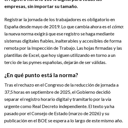
empresas, sin importar su tamaño.
Registrar la jornada de los trabajadores es obligatorio en
España desde mayo de 2019. Lo que cambia ahora es el
cómo
:
la nueva norma exigirá que ese registro se haga mediante
sistemas digitales fiables, inalterables y accesibles de forma
remota por la Inspección de Trabajo. Las hojas firmadas y las
plantillas de Excel, que hoy siguen utilizando en torno a un
tercio de las pymes españolas, dejarán de ser válidas.
¿En qué punto está la norma?
Tras el rechazo en el Congreso de la reducción de jornada a
37,5 horas en septiembre de 2025, el Gobierno decidió
separar el registro horario digital y tramitarlo por la vía
urgente como Real Decreto independiente. El texto ya ha
pasado por el Consejo de Estado (marzo de 2026) y su
publicación en el BOE se espera a lo largo de este mismo año.