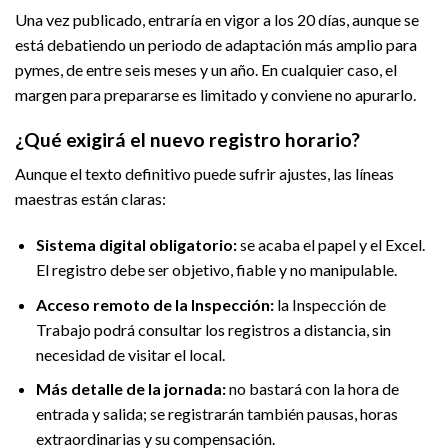
Una vez publicado, entraría en vigor a los 20 días, aunque se
está debatiendo un periodo de adaptación más amplio para
pymes, de entre seis meses y un año. En cualquier caso, el
margen para prepararse es limitado y conviene no apurarlo.
¿Qué exigirá el nuevo registro horario?
Aunque el texto definitivo puede sufrir ajustes, las líneas
maestras están claras:
Sistema digital obligatorio:
se acaba el papel y el Excel.
El registro debe ser objetivo, fiable y no manipulable.
Acceso remoto de la Inspección:
la Inspección de
Trabajo podrá consultar los registros a distancia, sin
necesidad de visitar el local.
Más detalle de la jornada:
no bastará con la hora de
entrada y salida; se registrarán también pausas, horas
extraordinarias y su compensación.