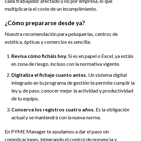
cada trabajador afectado y no por empresa, lo que
multiplicaría el coste de un incumplimiento.
¿Cómo prepararse desde ya?
Nuestra recomendación para peluquerías, centros de
estética, ópticas y comercios es sencilla:
Revisa cómo ficháis hoy.
Si es en papel o Excel, ya estáis
en zona de riesgo, incluso con la normativa vigente.
Digitaliza el fichaje cuanto antes.
Un sistema digital
integrado en tu programa de gestión te permite cumplir la
ley y, de paso, conocer mejor la actividad y productividad
de tu equipo.
Conserva los registros cuatro años.
Es la obligación
actual y se mantendrá con la nueva norma.
En PYME Manager te ayudamos a dar el paso sin
complicaciones, integrando el control de presencia y