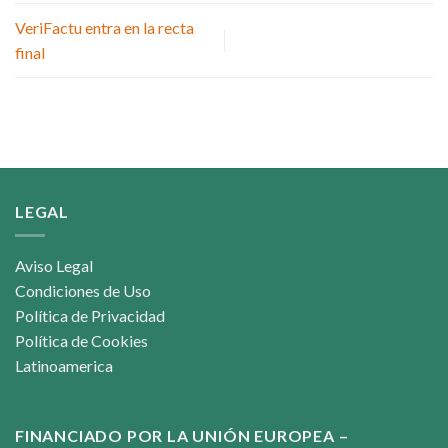
VeriFactu entra en la recta
final
LEGAL
Aviso Legal
Condiciones de Uso
Política de Privacidad
Política de Cookies
Latinoamerica
FINANCIADO POR LA UNIÓN EUROPEA –