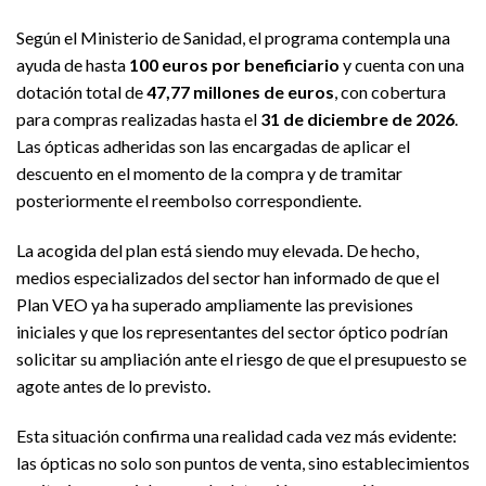
Según el Ministerio de Sanidad, el programa contempla una
ayuda de hasta
100 euros por beneficiario
y cuenta con una
dotación total de
47,77 millones de euros
, con cobertura
para compras realizadas hasta el
31 de diciembre de 2026
.
Las ópticas adheridas son las encargadas de aplicar el
descuento en el momento de la compra y de tramitar
posteriormente el reembolso correspondiente.
La acogida del plan está siendo muy elevada. De hecho,
medios especializados del sector han informado de que el
Plan VEO ya ha superado ampliamente las previsiones
iniciales y que los representantes del sector óptico podrían
solicitar su ampliación ante el riesgo de que el presupuesto se
agote antes de lo previsto.
Esta situación confirma una realidad cada vez más evidente:
las ópticas no solo son puntos de venta, sino establecimientos