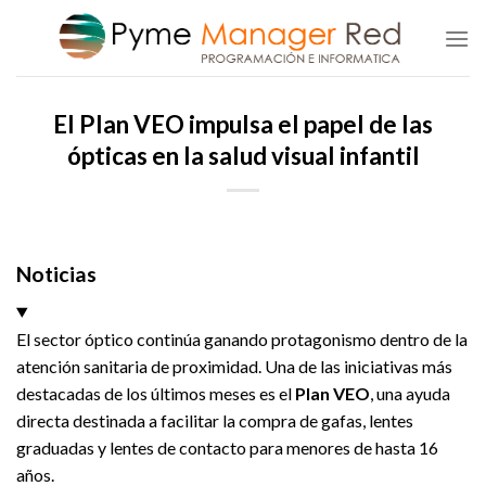
Saltar
al
contenido
El Plan VEO impulsa el papel de las
ópticas en la salud visual infantil
Noticias
El sector óptico continúa ganando protagonismo dentro de la
atención sanitaria de proximidad. Una de las iniciativas más
destacadas de los últimos meses es el
Plan VEO
, una ayuda
directa destinada a facilitar la compra de gafas, lentes
graduadas y lentes de contacto para menores de hasta 16
años.