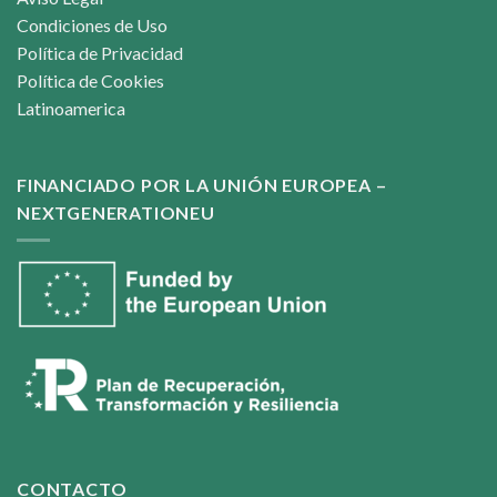
Condiciones de Uso
Política de Privacidad
Política de Cookies
Latinoamerica
FINANCIADO POR LA UNIÓN EUROPEA –
NEXTGENERATIONEU
CONTACTO