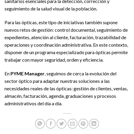
sanitarios esenciales para la detección, corrección y
seguimiento de la salud visual de la población.
Para las ópticas, este tipo de iniciativas también supone
nuevos retos de gestión: control documental, seguimiento de
expedientes, atención al cliente, facturación, trazabilidad de
operaciones y coordinación administrativa. En este contexto,
disponer de un programa especializado para ópticas permite
trabajar con mayor seguridad, orden y eficiencia.
En
PYME Manager
, seguimos de cerca la evolución del
sector óptico para adaptar nuestras soluciones a las
necesidades reales de las ópticas: gestión de clientes, ventas,
almacén, facturación, agenda, graduaciones y procesos
administrativos del día a día.